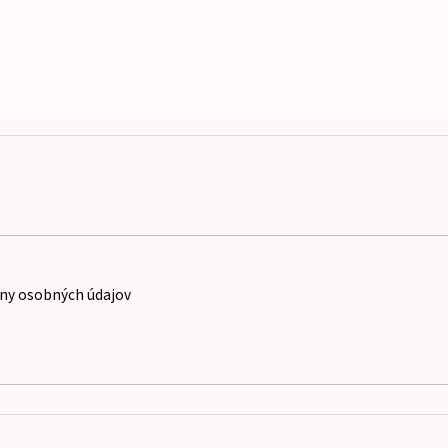
ny osobných údajov