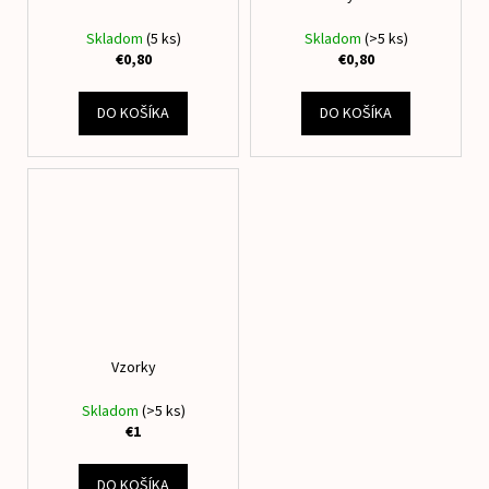
Skladom
(5 ks)
Skladom
(>5 ks)
€0,80
€0,80
DO KOŠÍKA
DO KOŠÍKA
Vzorky
Skladom
(>5 ks)
€1
DO KOŠÍKA