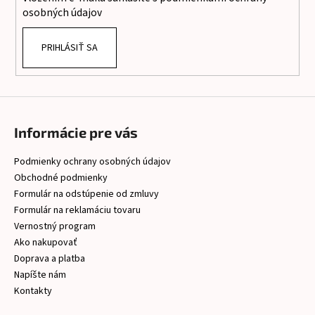
e
osobných údajov
PRIHLÁSIŤ SA
Informácie pre vás
Podmienky ochrany osobných údajov
Obchodné podmienky
Formulár na odstúpenie od zmluvy
Formulár na reklamáciu tovaru
Vernostný program
Ako nakupovať
Doprava a platba
Napíšte nám
Kontakty