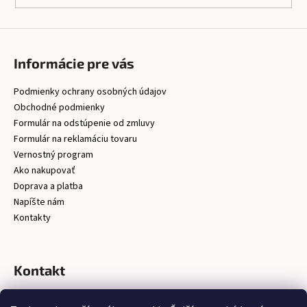
Informácie pre vás
Podmienky ochrany osobných údajov
Obchodné podmienky
Formulár na odstúpenie od zmluvy
Formulár na reklamáciu tovaru
Vernostný program
Ako nakupovať
Doprava a platba
Napíšte nám
Kontakty
Kontakt
christelsro
@
gmail.com